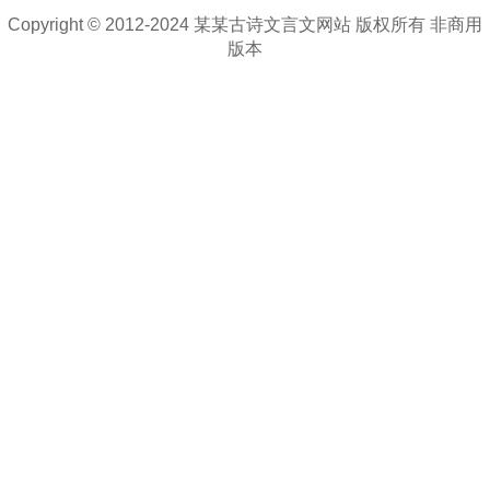
Copyright © 2012-2024 某某古诗文言文网站 版权所有 非商用
版本