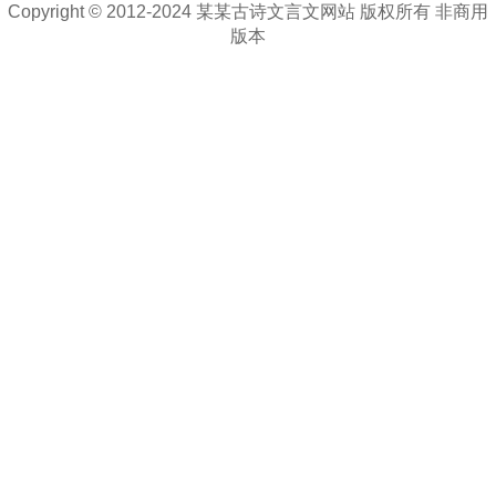
Copyright © 2012-2024 某某古诗文言文网站 版权所有 非商用
版本