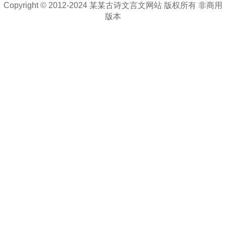
Copyright © 2012-2024 某某古诗文言文网站 版权所有 非商用
版本